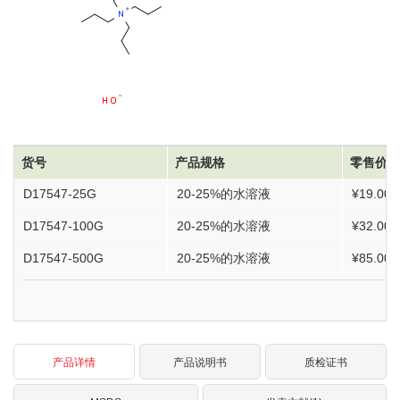
货号
产品规格
零售价
D17547-25G
20-25%的水溶液
¥19.00
D17547-100G
20-25%的水溶液
¥32.00
D17547-500G
20-25%的水溶液
¥85.00
产品详情
产品说明书
质检证书