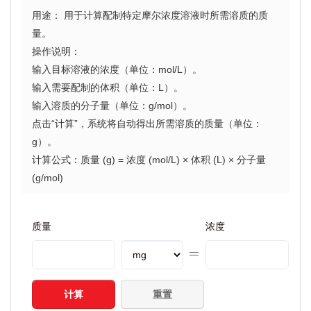
用途： 用于计算配制特定摩尔浓度溶液时所需溶质的质
量。
操作说明：
输入目标溶液的浓度（单位：mol/L）。
输入需要配制的体积（单位：L）。
输入溶质的分子量（单位：g/mol）。
点击“计算”，系统将自动得出所需溶质的质量（单位：
g）。
计算公式：质量 (g) = 浓度 (mol/L) × 体积 (L) × 分子量
(g/mol)
质量
浓度
计算
重置