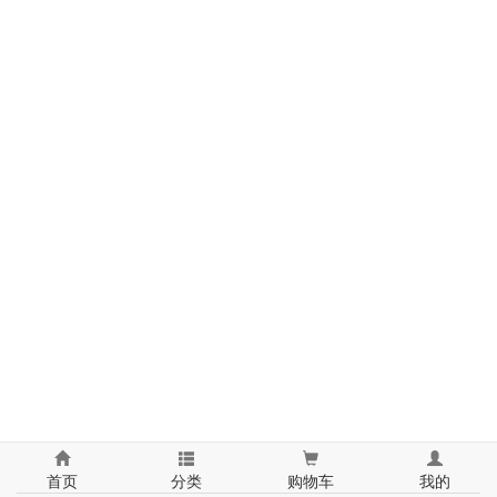
首页
分类
购物车
我的