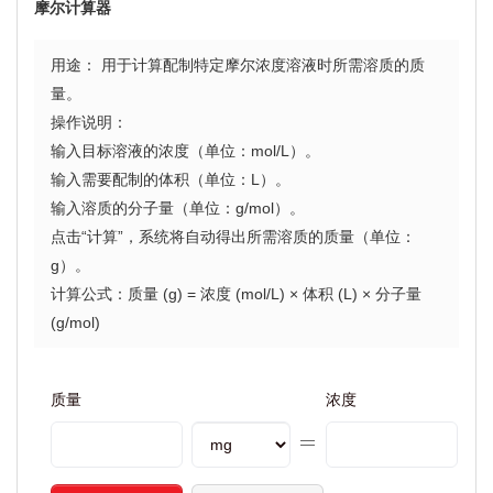
摩尔计算器
用途： 用于计算配制特定摩尔浓度溶液时所需溶质的质
量。
操作说明：
输入目标溶液的浓度（单位：mol/L）。
输入需要配制的体积（单位：L）。
输入溶质的分子量（单位：g/mol）。
点击“计算”，系统将自动得出所需溶质的质量（单位：
g）。
计算公式：质量 (g) = 浓度 (mol/L) × 体积 (L) × 分子量
(g/mol)
质量
浓度