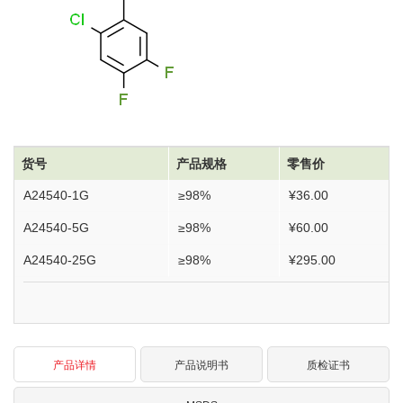
货号
产品规格
零售价
A24540-1G
≥98%
¥36.00
A24540-5G
≥98%
¥60.00
A24540-25G
≥98%
¥295.00
产品详情
产品说明书
质检证书