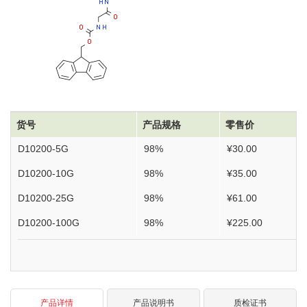
货号
产品规格
零售价
D10200-5G
98%
¥30.00
D10200-10G
98%
¥35.00
D10200-25G
98%
¥61.00
D10200-100G
98%
¥225.00
产品详情
产品说明书
质检证书