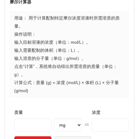
摩尔计算器
用途： 用于计算配制特定摩尔浓度溶液时所需溶质的质
量。
操作说明：
输入目标溶液的浓度（单位：mol/L）。
输入需要配制的体积（单位：L）。
输入溶质的分子量（单位：g/mol）。
点击“计算”，系统将自动得出所需溶质的质量（单位：
g）。
计算公式：质量 (g) = 浓度 (mol/L) × 体积 (L) × 分子量
(g/mol)
质量
浓度