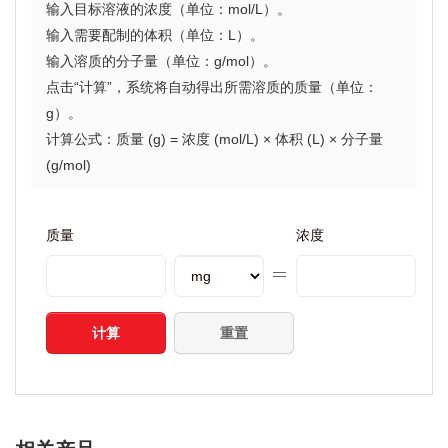
输入目标溶液的浓度（单位：mol/L）。
输入需要配制的体积（单位：L）。
输入溶质的分子量（单位：g/mol）。
点击“计算”，系统将自动得出所需溶质的质量（单位：
g）。
计算公式：质量 (g) = 浓度 (mol/L) × 体积 (L) × 分子量
(g/mol)
质量
浓度
计算
重置