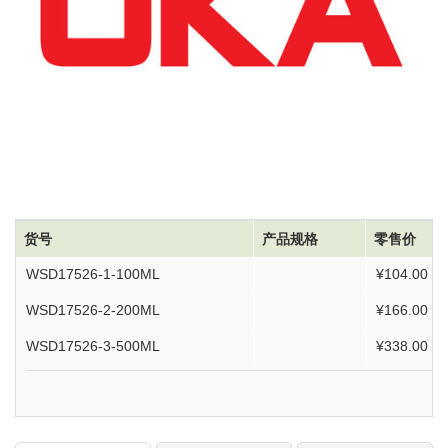
货号
产品规格
零售价
WSD17526-1-100ML
¥104.00
WSD17526-2-200ML
¥166.00
WSD17526-3-500ML
¥338.00