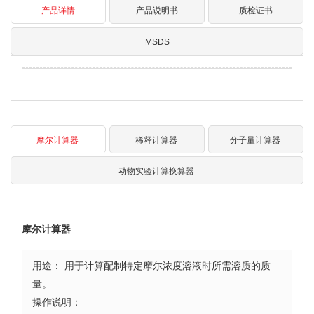
产品详情
产品说明书
质检证书
MSDS
摩尔计算器
稀释计算器
分子量计算器
动物实验计算换算器
摩尔计算器
用途： 用于计算配制特定摩尔浓度溶液时所需溶质的质
量。
操作说明：