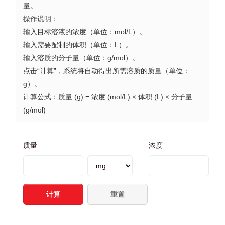
量。
操作说明：
输入目标溶液的浓度（单位：mol/L）。
输入需要配制的体积（单位：L）。
输入溶质的分子量（单位：g/mol）。
点击“计算”，系统将自动得出所需溶质的质量（单位：
g）。
计算公式：质量 (g) = 浓度 (mol/L) × 体积 (L) × 分子量
(g/mol)
质量
浓度
计算
重置