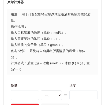
摩尔计算器
用途： 用于计算配制特定摩尔浓度溶液时所需溶质的质
量。
操作说明：
输入目标溶液的浓度（单位：mol/L）。
输入需要配制的体积（单位：L）。
输入溶质的分子量（单位：g/mol）。
点击“计算”，系统将自动得出所需溶质的质量（单位：
g）。
计算公式：质量 (g) = 浓度 (mol/L) × 体积 (L) × 分子量
(g/mol)
质量
浓度