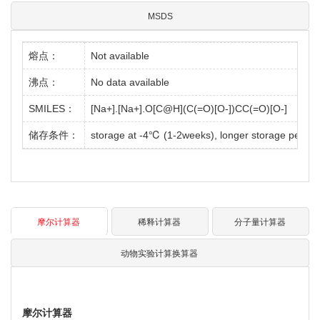
MSDS
熔点：
Not available
沸点：
No data available
SMILES：
[Na+].[Na+].O[C@H](C(=O)[O-])CC(=O)[O-]
储存条件：
storage at -4℃ (1-2weeks), longer storage period
摩尔计算器
稀释计算器
分子量计算器
动物实验计算换算器
摩尔计算器