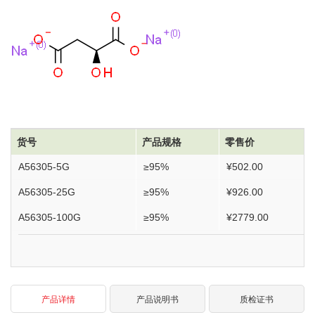
货号
产品规格
零售价
A56305-5G
≥95%
¥502.00
A56305-25G
≥95%
¥926.00
A56305-100G
≥95%
¥2779.00
产品详情
产品说明书
质检证书