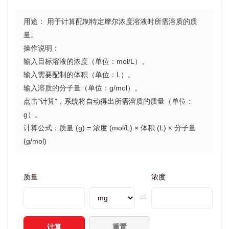
用途： 用于计算配制特定摩尔浓度溶液时所需溶质的质
量。
操作说明：
输入目标溶液的浓度（单位：mol/L）。
输入需要配制的体积（单位：L）。
输入溶质的分子量（单位：g/mol）。
点击“计算”，系统将自动得出所需溶质的质量（单位：
g）。
计算公式：质量 (g) = 浓度 (mol/L) × 体积 (L) × 分子量
(g/mol)
质量
浓度
计算
重置