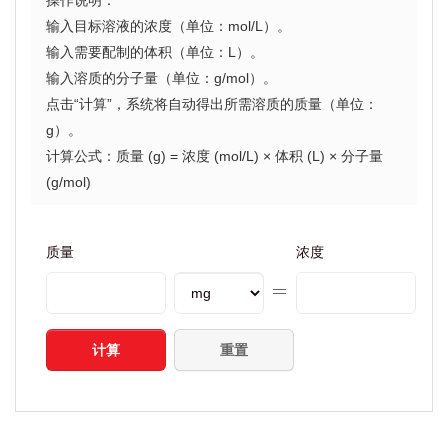
操作说明：
输入目标溶液的浓度（单位：mol/L）。
输入需要配制的体积（单位：L）。
输入溶质的分子量（单位：g/mol）。
点击“计算”，系统将自动得出所需溶质的质量（单位：
g）。
计算公式：质量 (g) = 浓度 (mol/L) × 体积 (L) × 分子量
(g/mol)
质量
浓度
计算
重置