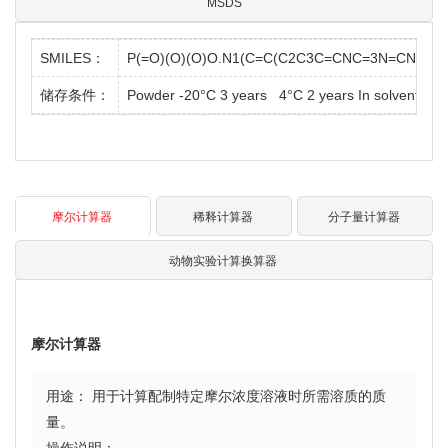
MSDS
SMILES：
P(=O)(O)(O)O.N1(C=C(C2C3C=CNC=3N=CN=2)
储存条件：
Powder -20°C 3 years 4°C 2 years In solvent -8
摩尔计算器
稀释计算器
分子量计算器
动物实验计算换算器
摩尔计算器
用途： 用于计算配制特定摩尔浓度溶液时所需溶质的质
量。