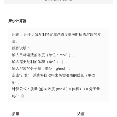
摩尔计算器
用途： 用于计算配制特定摩尔浓度溶液时所需溶质的质
量。
操作说明：
输入目标溶液的浓度（单位：mol/L）。
输入需要配制的体积（单位：L）。
输入溶质的分子量（单位：g/mol）。
点击“计算”，系统将自动得出所需溶质的质量（单位：
g）。
计算公式：质量 (g) = 浓度 (mol/L) × 体积 (L) × 分子量
(g/mol)
质量
浓度