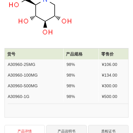
货号
产品规格
零售价
A30960-25MG
98%
¥106.00
A30960-100MG
98%
¥134.00
A30960-500MG
98%
¥300.00
A30960-1G
98%
¥500.00
产品详情
产品说明书
质检证书